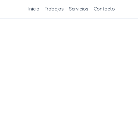
Inicio
Trabajos
Servicios
Contacto