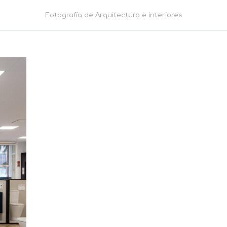
Fotografía de Arquitectura e interiores