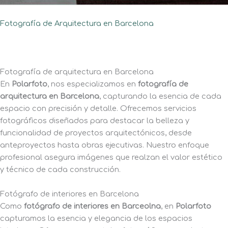
Fotografía de Arquitectura en Barcelona
Fotografía de arquitectura en Barcelona
En
Polarfoto
, nos especializamos en
fotografía de
arquitectura en Barcelona
, capturando la esencia de cada
espacio con precisión y detalle. Ofrecemos servicios
fotográficos diseñados para destacar la belleza y
funcionalidad de proyectos arquitectónicos, desde
anteproyectos hasta obras ejecutivas. Nuestro enfoque
profesional asegura imágenes que realzan el valor estético
y técnico de cada construcción.
Fotógrafo de interiores en Barcelona
Como
fotógrafo de interiores en Barceolna
, en
Polarfoto
capturamos la esencia y elegancia de los espacios