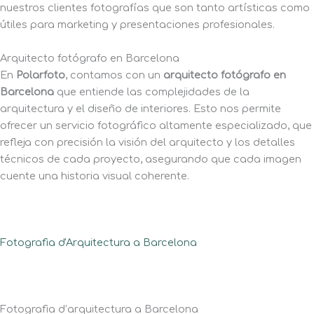
nuestros clientes fotografías que son tanto artísticas como
útiles para marketing y presentaciones profesionales.
Arquitecto fotógrafo en Barcelona
En
Polarfoto
, contamos con un
arquitecto fotógrafo en
Barcelona
que entiende las complejidades de la
arquitectura y el diseño de interiores. Esto nos permite
ofrecer un servicio fotográfico altamente especializado, que
refleja con precisión la visión del arquitecto y los detalles
técnicos de cada proyecto, asegurando que cada imagen
cuente una historia visual coherente.
Fotografia d'Arquitectura a Barcelona
Fotografia d’arquitectura a Barcelona