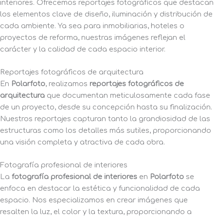
interiores. Ofrecemos reportajes fotográficos que destacan
los elementos clave de diseño, iluminación y distribución de
cada ambiente. Ya sea para inmobiliarias, hoteles o
proyectos de reforma, nuestras imágenes reflejan el
carácter y la calidad de cada espacio interior.
Reportajes fotográficos de arquitectura
En
Polarfoto
, realizamos
reportajes fotográficos de
arquitectura
que documentan meticulosamente cada fase
de un proyecto, desde su concepción hasta su finalización.
Nuestros reportajes capturan tanto la grandiosidad de las
estructuras como los detalles más sutiles, proporcionando
una visión completa y atractiva de cada obra.
Fotografía profesional de interiores
La
fotografía profesional de interiores
en
Polarfoto
se
enfoca en destacar la estética y funcionalidad de cada
espacio. Nos especializamos en crear imágenes que
resalten la luz, el color y la textura, proporcionando a